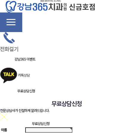
강남365 이벤트
카톡상담
무료상담신청
무료상담신청
전문상담사가 친절하게 알려드립니다.
무료상담신청
이름