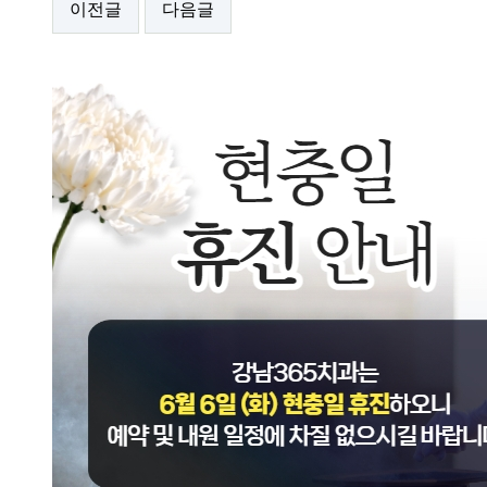
이전글
다음글