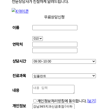
전문상담사가 친절하게 알려드립니다.
무료상담신청
이름
연락처
상담시간
진료과목
내용
개인정보처리방침에 동의합니다.
[보기]
개인정보