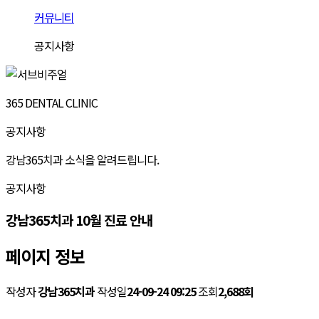
커뮤니티
공지사항
365 DENTAL CLINIC
공지사항
강남365치과 소식을 알려드립니다.
공지사항
강남365치과 10월 진료 안내
페이지 정보
작성자
강남365치과
작성일
24-09-24 09:25
조회
2,688회