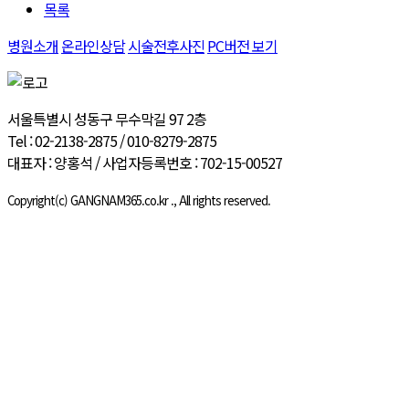
목록
병원소개
온라인상담
시술전후사진
PC버전 보기
서울특별시 성동구 무수막길 97 2층
Tel : 02-2138-2875 / 010-8279-2875
대표자 : 양홍석 / 사업자등록번호 : 702-15-00527
Copyright(c) GANGNAM365.co.kr ., All rights reserved.