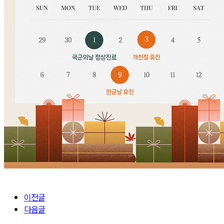
이전글
다음글